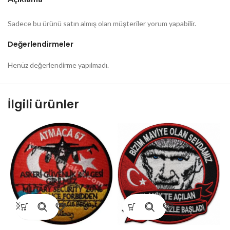
Sadece bu ürünü satın almış olan müşteriler yorum yapabilir.
Değerlendirmeler
Henüz değerlendirme yapılmadı.
İlgili ürünler