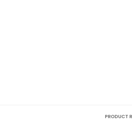
PRODUCT R