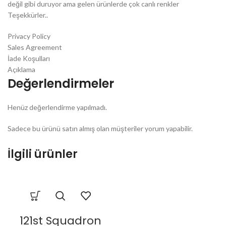
değil gibi duruyor ama gelen ürünlerde çok canlı renkler
Teşekkürler..
Privacy Policy
Sales Agreement
İade Koşulları
Açıklama
Değerlendirmeler
Henüz değerlendirme yapılmadı.
Sadece bu ürünü satın almış olan müşteriler yorum yapabilir.
İlgili ürünler
121st Squadron