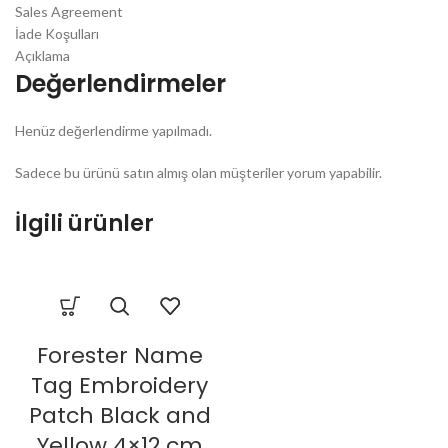
Sales Agreement
İade Koşulları
Açıklama
Değerlendirmeler
Henüz değerlendirme yapılmadı.
Sadece bu ürünü satın almış olan müşteriler yorum yapabilir.
İlgili ürünler
Forester Name
Tag Embroidery
Patch Black and
Yellow 4×12 cm