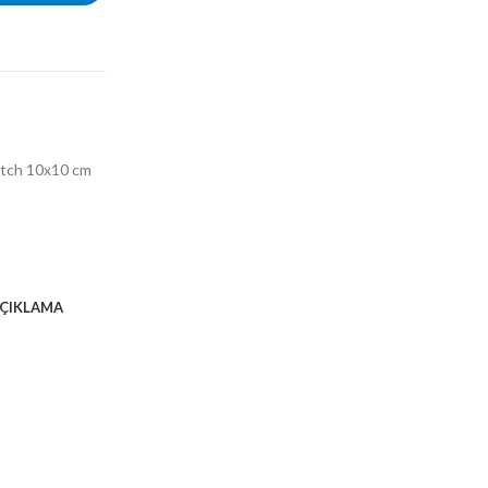
atch 10x10 cm
ÇIKLAMA