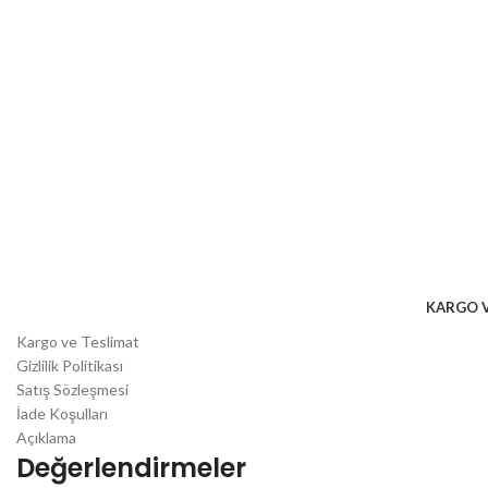
KARGO V
Kargo ve Teslimat
Gizlilik Politikası
Satış Sözleşmesi
İade Koşulları
Açıklama
Değerlendirmeler