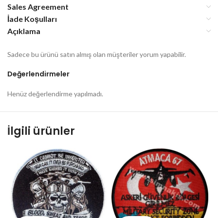
Sales Agreement
İade Koşulları
Açıklama
Sadece bu ürünü satın almış olan müşteriler yorum yapabilir.
Değerlendirmeler
Henüz değerlendirme yapılmadı.
İlgili ürünler