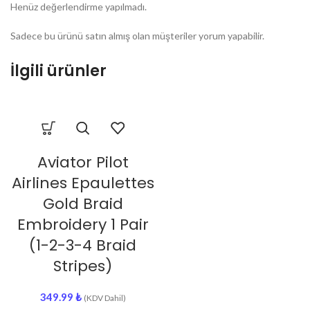
Henüz değerlendirme yapılmadı.
Sadece bu ürünü satın almış olan müşteriler yorum yapabilir.
İlgili ürünler
Aviator Pilot
Airlines Epaulettes
Gold Braid
Embroidery 1 Pair
(1-2-3-4 Braid
Stripes)
349.99
₺
(KDV Dahil)