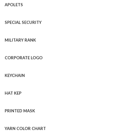
APOLETS
SPECIAL SECURITY
MILITARY RANK
CORPORATE LOGO
KEYCHAIN
HAT KEP
PRINTED MASK
YARN COLOR CHART