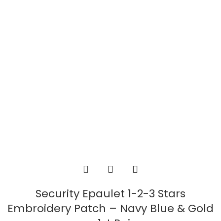
Security Epaulet 1-2-3 Stars
Embroidery Patch – Navy Blue & Gold