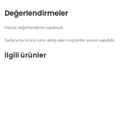
Değerlendirmeler
Henüz değerlendirme yapılmadı.
Sadece bu ürünü satın almış olan müşteriler yorum yapabilir.
İlgili ürünler