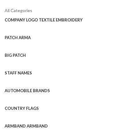
All Categories
COMPANY LOGO TEXTILE EMBROIDERY
PATCH ARMA
BIG PATCH
STAFF NAMES
AUTOMOBILE BRANDS
COUNTRY FLAGS
ARMBAND ARMBAND