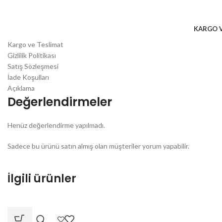
KARGO V
Kargo ve Teslimat
Gizlilik Politikası
Satış Sözleşmesi
İade Koşulları
Açıklama
Değerlendirmeler
Henüz değerlendirme yapılmadı.
Sadece bu ürünü satın almış olan müşteriler yorum yapabilir.
İlgili ürünler