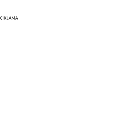
ÇIKLAMA