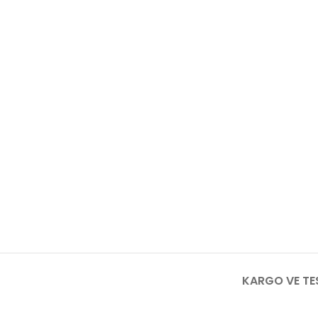
KARGO VE TE