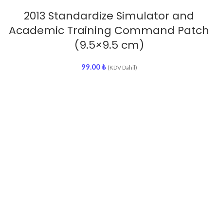
2013 Standardize Simulator and
Academic Training Command Patch
(9.5×9.5 cm)
99.00
₺
(KDV Dahil)