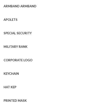
ARMBAND ARMBAND
APOLETS
SPECIAL SECURITY
MILITARY RANK
CORPORATE LOGO
KEYCHAIN
HAT KEP
PRINTED MASK