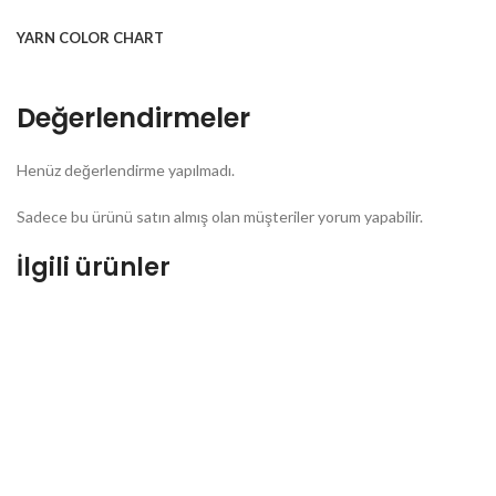
YARN COLOR CHART
Değerlendirmeler
Henüz değerlendirme yapılmadı.
Sadece bu ürünü satın almış olan müşteriler yorum yapabilir.
İlgili ürünler