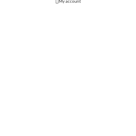
My account