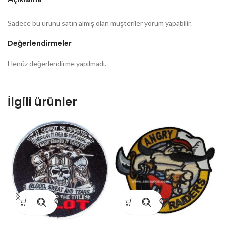
Sadece bu ürünü satın almış olan müşteriler yorum yapabilir.
Değerlendirmeler
Henüz değerlendirme yapılmadı.
İlgili ürünler